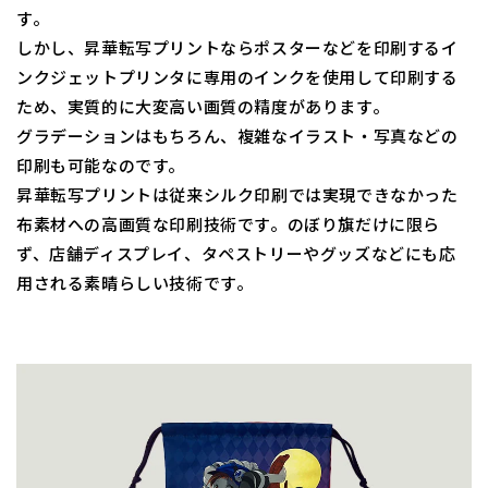
す。
しかし、昇華転写プリントならポスターなどを印刷するイ
ンクジェットプリンタに専用のインクを使用して印刷する
ため、実質的に大変高い画質の精度があります。
グラデーションはもちろん、複雑なイラスト・写真などの
印刷も可能なのです。
昇華転写プリントは従来シルク印刷では実現できなかった
布素材への高画質な印刷技術です。のぼり旗だけに限ら
ず、店舗ディスプレイ、タペストリーやグッズなどにも応
用される素晴らしい技術です。