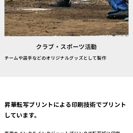
クラブ・スポーツ活動
チームや選手などのオリジナルグッズとして製作
昇華転写プリントによる印刷技術でプリント
しています。