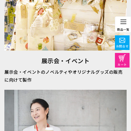
商品一覧
お問合せ
展示会・イベント
カート
展示会・イベントのノベルティやオリジナルグッズの販売
に向けて製作