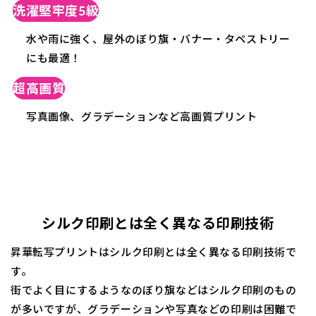
洗濯堅牢度5級
水や雨に強く、屋外のぼり旗・バナー・タペストリー
にも最適！
超高画質
写真画像、グラデーションなど高画質プリント
シルク印刷とは全く異なる印刷技術
昇華転写プリントはシルク印刷とは全く異なる印刷技術で
す。
街でよく目にするようなのぼり旗などはシルク印刷のもの
が多いですが、グラデーションや写真などの印刷は困難で