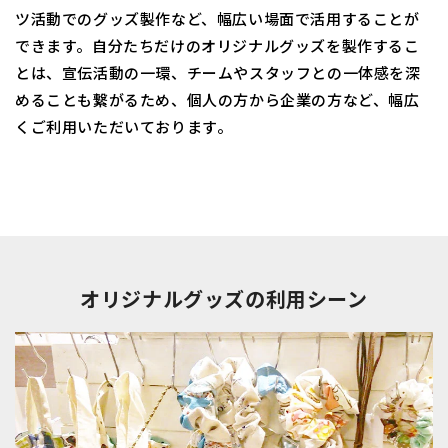
ツ活動でのグッズ製作など、幅広い場面で活用することが
できます。自分たちだけのオリジナルグッズを製作するこ
とは、宣伝活動の一環、チームやスタッフとの一体感を深
めることも繋がるため、個人の方から企業の方など、幅広
くご利用いただいております。
オリジナルグッズの利用シーン