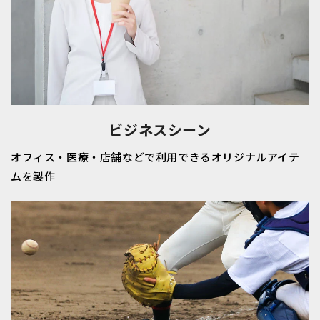
ビジネスシーン
オフィス・医療・店舗などで利用できるオリジナルアイテ
ムを製作