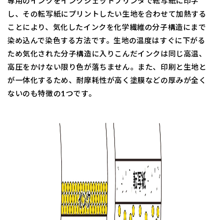
専用のインクをインクジェットプリンタで転写紙に印字
し、その転写紙にプリントしたい生地を合わせて加熱する
ことにより、気化したインクを化学繊維の分子構造にまで
染め込んで染色する方法です。生地の温度はすぐに下がる
ため気化された分子構造に入りこんだインクは同じ高温、
高圧をかけない限り色が落ちません。また、印刷と生地と
が一体化するため、耐摩耗性が高く塗膜などの厚みが全く
ないのも特徴の1つです。