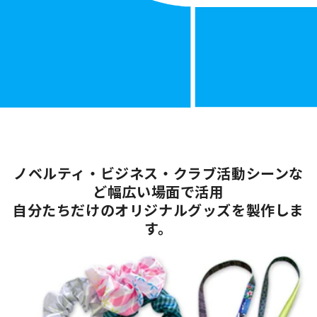
ノベルティ・ビジネス・クラブ活動シーンな
ど幅広い場面で活用
自分たちだけのオリジナルグッズを製作しま
す。