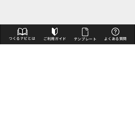
つくるナビとは
ご利用ガイド
よくある質問
テンプレート