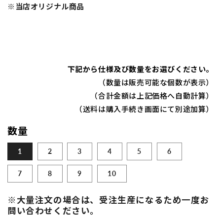
※当店オリジナル商品
下記から仕様及び数量をお選びください。
（数量は販売可能な個数が表示）
（合計金額は上記価格へ自動計算）
（送料は購入手続き画面にて別途加算）
数量
1
2
3
4
5
6
7
8
9
10
※大量注文の場合は、受注生産になるため一度お
問い合わせください。