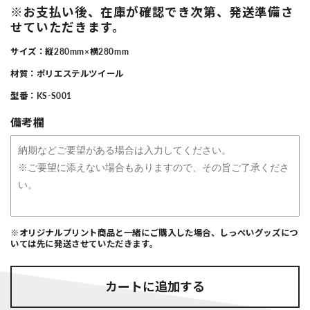
※お支払い後、在庫が確認でき次第、発送準備さ
せていただきます。
サイズ：縦280mm×横280mm
材質：ポリエステルツイール
型番：KS-S001
備考欄
※オリジナルプリント商品と一緒にご購入した場合、しっぺいグッズにつ
いては先に発送させていただきます。
カートに追加する