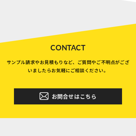
CONTACT
サンプル請求やお見積もりなど、ご質問やご不明点がござ
いましたらお気軽にご相談ください。
お問合せはこちら
運営会社
特定商取引に基づく表記
プライバシーポリシー